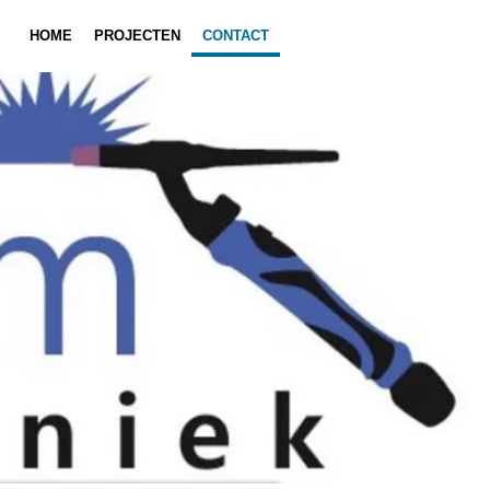
HOME
PROJECTEN
CONTACT